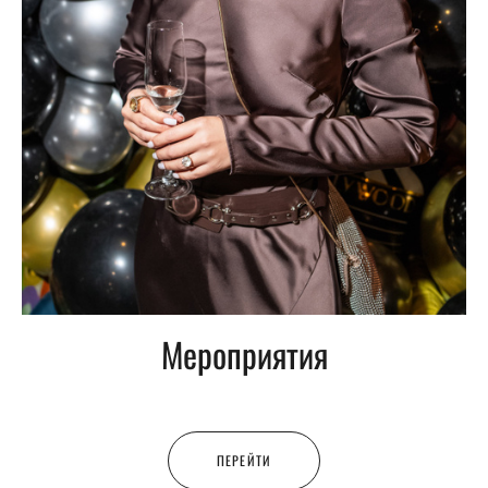
Мероприятия
ПЕРЕЙТИ