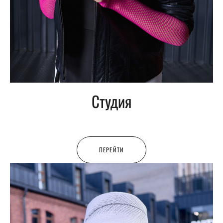
Студия
ПЕРЕЙТИ